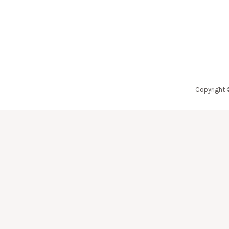
Copyright 