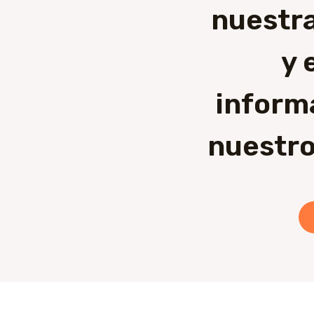
nuestra
y 
inform
nuestro