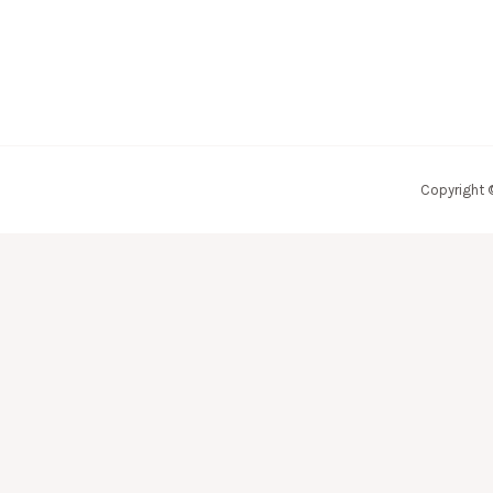
Copyright 