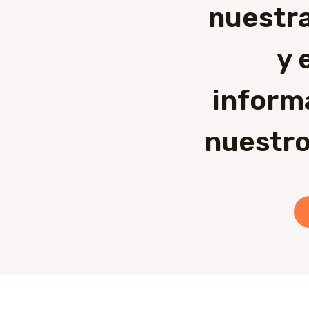
nuestra
y 
inform
nuestro