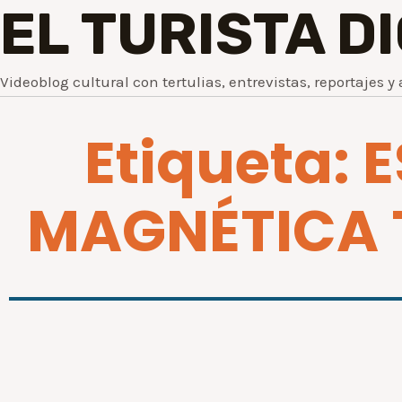
EL TURISTA D
Videoblog cultural con tertulias, entrevistas, reportajes y 
Etiqueta:
MAGNÉTICA