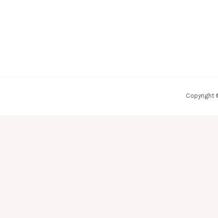
Copyright 