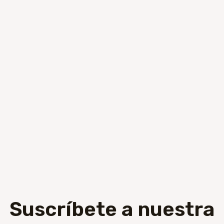
Suscríbete a nuestra