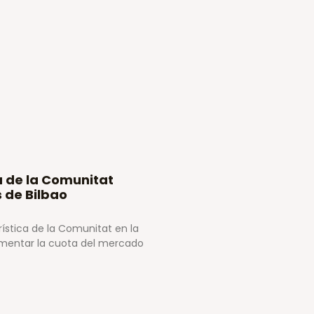
a de la Comunitat
 de Bilbao
ística de la Comunitat en la
rementar la cuota del mercado