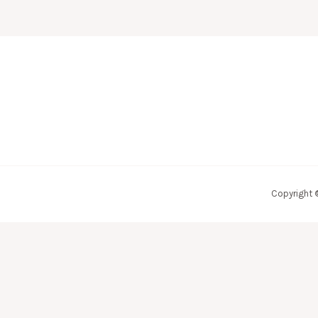
Copyright 