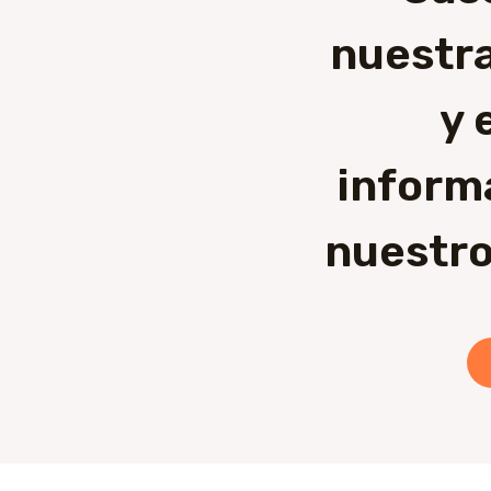
nuestra
y 
inform
nuestro