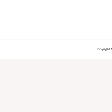
Copyright 