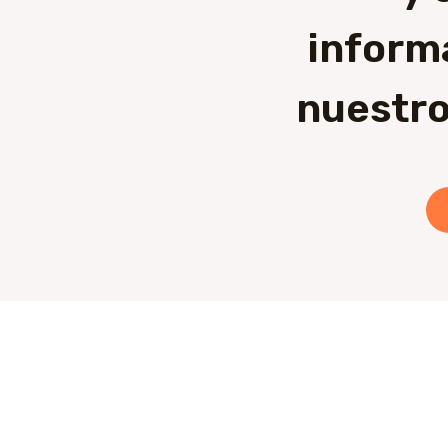
inform
nuestro