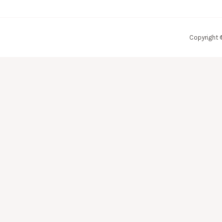
Copyright 