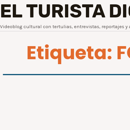
EL TURISTA D
Videoblog cultural con tertulias, entrevistas, reportajes y 
Etiqueta: