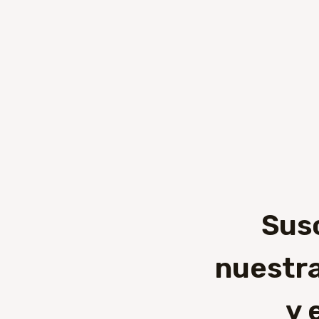
Sus
nuestra
y 