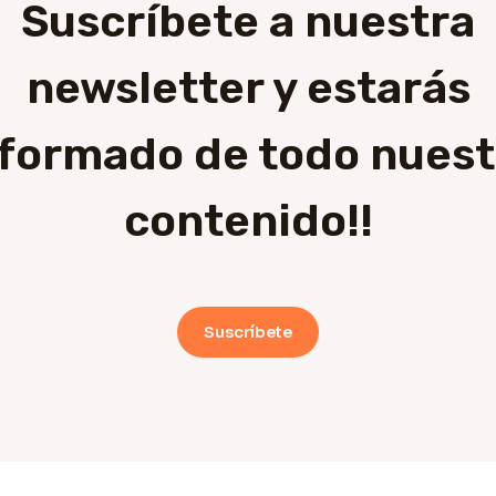
Suscríbete a nuestra
newsletter y estarás
nformado de todo nuest
contenido!!
Suscríbete