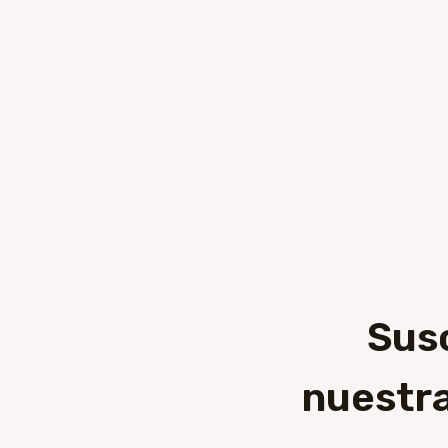
Sus
nuestra