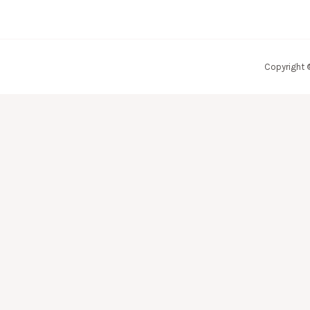
Copyright 