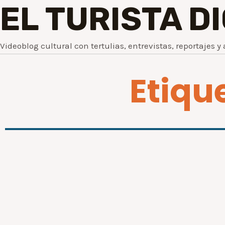
EL TURISTA D
Videoblog cultural con tertulias, entrevistas, reportajes y 
Etiqu