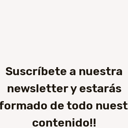
Suscríbete a nuestra
newsletter y estarás
nformado de todo nuest
contenido!!