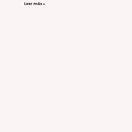
Leer más »