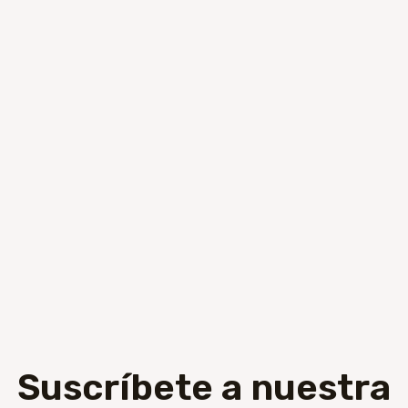
Suscríbete a nuestra