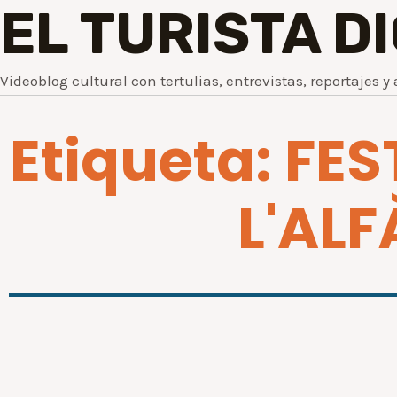
EL TURISTA D
Videoblog cultural con tertulias, entrevistas, reportajes y 
Etiqueta: FES
L'ALF