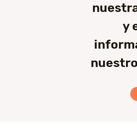
nuestra
y 
inform
nuestro