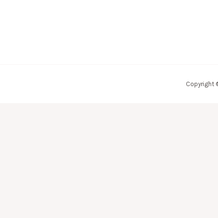
Copyright 