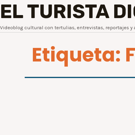
EL TURISTA D
Videoblog cultural con tertulias, entrevistas, reportajes y 
Etiqueta: 