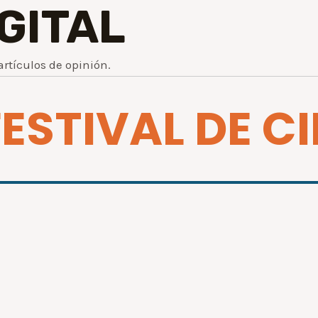
IGITAL
artículos de opinión.
FESTIVAL DE C