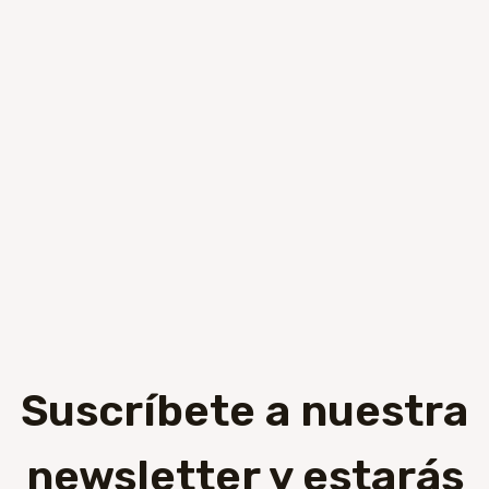
Suscríbete a nuestra
newsletter y estarás