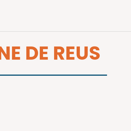
INE DE REUS