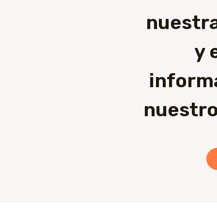
nuestra
y 
inform
nuestro