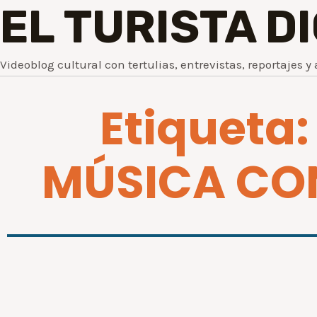
EL TURISTA D
Videoblog cultural con tertulias, entrevistas, reportajes y 
Etiqueta:
MÚSICA CO