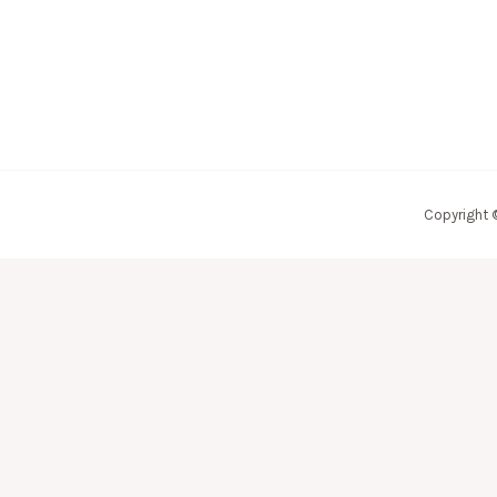
Copyright 