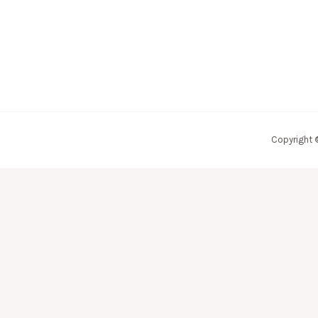
Copyright 