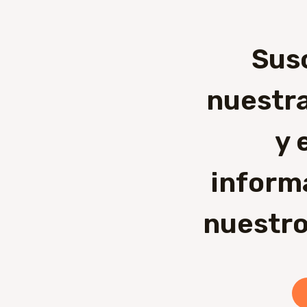
Sus
nuestra
y 
inform
nuestro