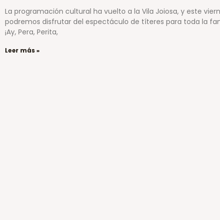
La programación cultural ha vuelto a la Vila Joiosa, y este vier
podremos disfrutar del espectáculo de títeres para toda la fam
¡Ay, Pera, Perita,
Leer más »