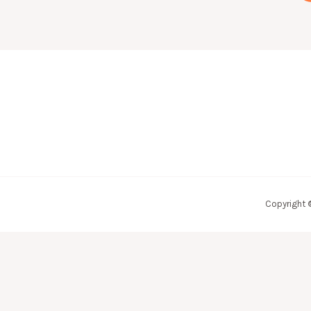
Copyright 