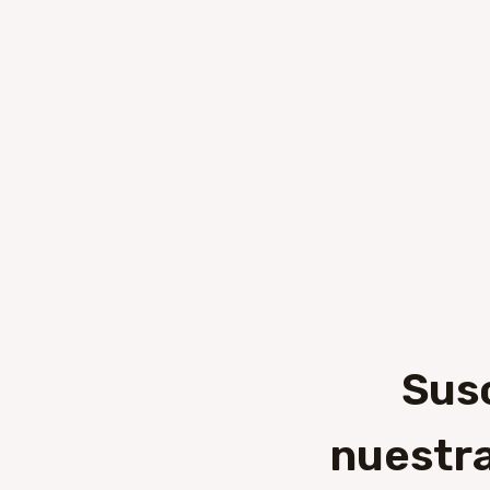
Sus
nuestra