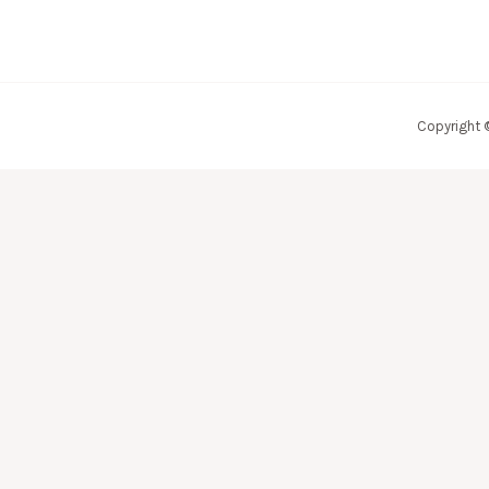
Copyright 