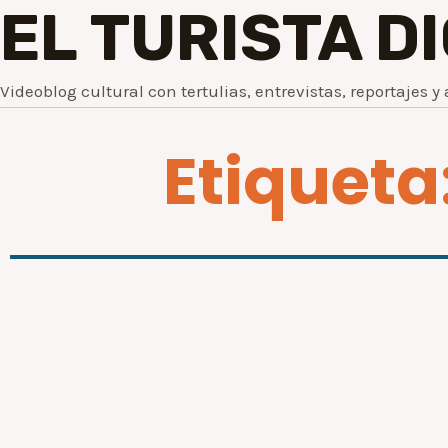
EL TURISTA D
Videoblog cultural con tertulias, entrevistas, reportajes y 
Etiqueta