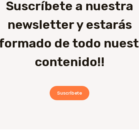
Suscríbete a nuestra
newsletter y estarás
nformado de todo nuest
contenido!!
Suscríbete