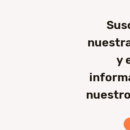
Sus
nuestra
y 
inform
nuestro