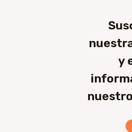
Sus
nuestra
y 
inform
nuestro