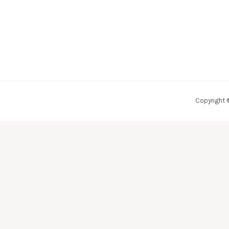
Copyright 