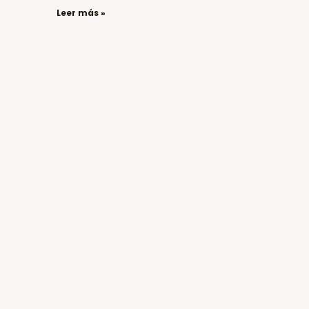
Leer más »