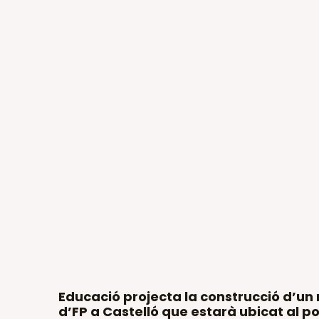
Educació projecta la construcció d’un 
d’FP a Castelló que estarà ubicat al po