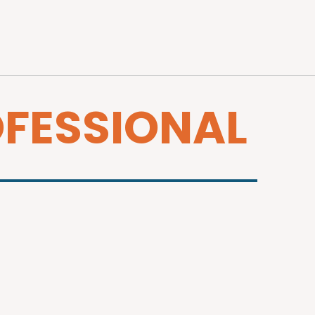
OFESSIONAL