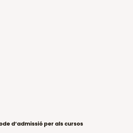
íode d’admissió per als cursos