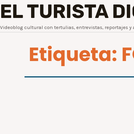
EL TURISTA D
Videoblog cultural con tertulias, entrevistas, reportajes y 
Etiqueta: