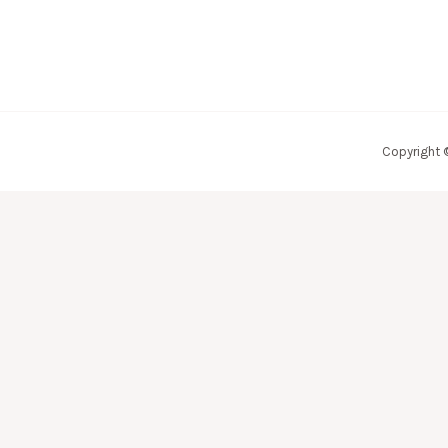
Copyright 