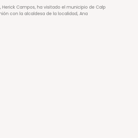
o, Herick Campos, ha visitado el municipio de Calp
ón con la alcaldesa de la localidad, Ana