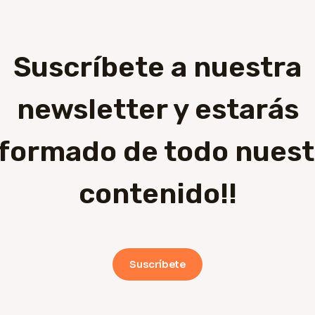
Suscríbete a nuestra
newsletter y estarás
nformado de todo nuest
contenido!!
Suscríbete