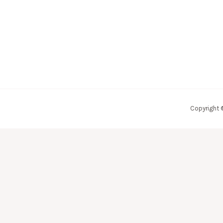
Copyright 