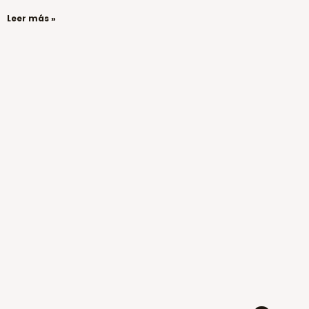
Leer más »