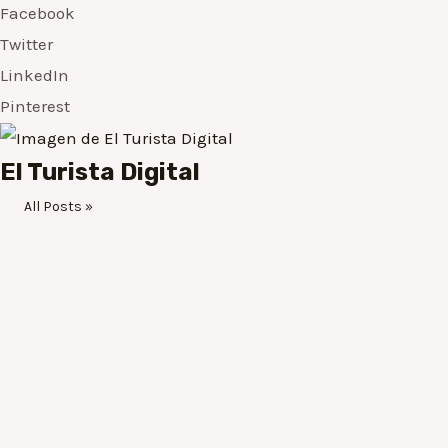
Facebook
Twitter
LinkedIn
Pinterest
El Turista Digital
All Posts »