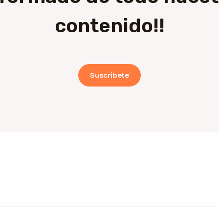
contenido!!
Suscríbete