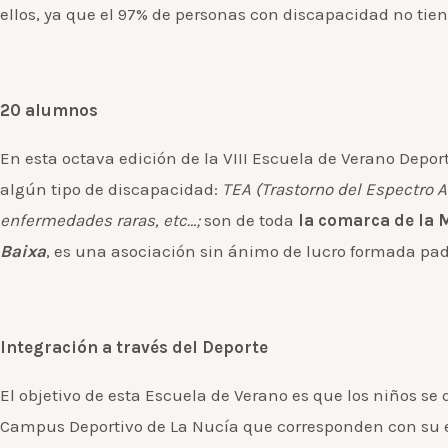
ellos, ya que el 97% de personas con discapacidad no tie
20 alumnos
En esta octava edición de la VIII Escuela de Verano Depor
algún tipo de discapacidad:
TEA (Trastorno del Espectro A
enfermedades raras, etc…;
son de toda
la comarca de la M
Baixa
, es una asociación sin ánimo de lucro formada pa
Integración a través del Deporte
El objetivo de esta Escuela de Verano es que los niños se
Campus Deportivo de La Nucía que corresponden con su eda