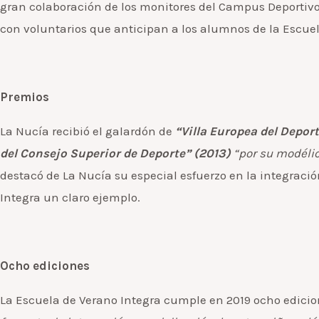
gran colaboración de los monitores del Campus Deportivo
con voluntarios que anticipan a los alumnos de la Escuela
Premios
La Nucía recibió el galardón de
“Villa Europea del Deport
del Consejo Superior de Deporte” (2013)
“
por su modélic
destacó de La Nucía su especial esfuerzo en la integració
Integra un claro ejemplo.
Ocho ediciones
La Escuela de Verano Integra cumple en 2019 ocho edicio