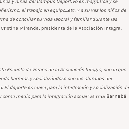
 niños y niñas del Campus Deportivo es magnífica y se
rismo, el trabajo en equipo…etc. Y a su vez los niños de
a de conciliar su vida laboral y familiar durante las
 Cristina Miranda, presidenta de la Asociación Integra.
a Escuela de Verano de la Asociación Integra, con la que
ndo barreras y socializándose con los alumnos del
El deporte es clave para la integración y socialización de
y como medio para la integración social”
afirma
Bernabé