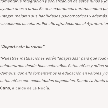
fomentar la integración y socialización de estos niños y 
ayudan unos a otros. Es una experiencia enriquecedora pa
Integra mejoran sus habilidades psicomotrices y además hac
vacaciones escolares. Por ello agradecemos al Ayuntamien
“Deporte sin barreras”
“Nuestras instalaciones están “adaptadas” para que todo 
colaboramos desde hace ocho años. Estos niños y niñas so
Campus. Con ello fomentamos la educación en valores y que
estos niños con necesidades especiales. Desde La Nucía 
Cano
, alcalde de La Nucía.