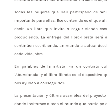
Todas las mujeres que han participado de ‘Ab
importante para ellas. Ese contenido es el que aho
decir, un libro que invita a seguir siendo esc
produciendo. La entrega del libro-libreta será
continúen escribiendo, animando a actuar desde
cada vida, obre.
En palabras de la artista: «a un contrato c
‘Abundancia’ y el libro-libreta es el dispositi
nos ayuden a conseguirlo».
La presentación y última asamblea del proyecto
donde invitamos a todo el mundo que participe a 