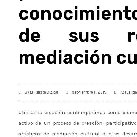
conocimiento
de sus re
mediación cu
By
El Turista Digital
septiembre 11, 2019
Actualid
Utilizar la creación contemporánea como elem
activo de un proceso de creación, participativo
artísticas de mediación cultural que se desa