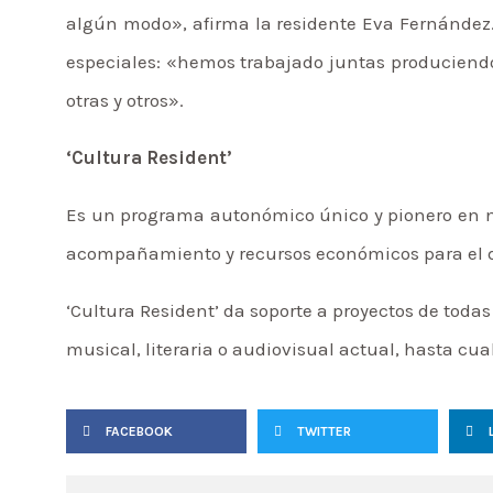
algún modo», afirma la residente Eva Fernández.
especiales: «hemos trabajado juntas produciendo
otras y otros».
‘Cultura Resident’
Es un programa autonómico único y pionero en nues
acompañamiento y recursos económicos para el de
‘Cultura Resident’ da soporte a proyectos de todas 
musical, literaria o audiovisual actual, hasta cu
FACEBOOK
TWITTER