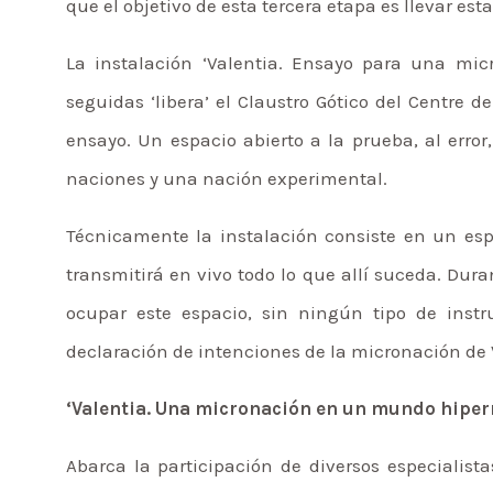
que el objetivo de esta tercera etapa es llevar est
La instalación ‘Valentia. Ensayo para una mic
seguidas ‘libera’ el Claustro Gótico del Centre 
ensayo. Un espacio abierto a la prueba, al error,
naciones y una nación experimental.
Técnicamente la instalación consiste en un es
transmitirá en vivo todo lo que allí suceda. Dura
ocupar este espacio, sin ningún tipo de inst
declaración de intenciones de la micronación de 
‘Valentia. Una micronación en un mundo hiper
Abarca la participación de diversos especialist