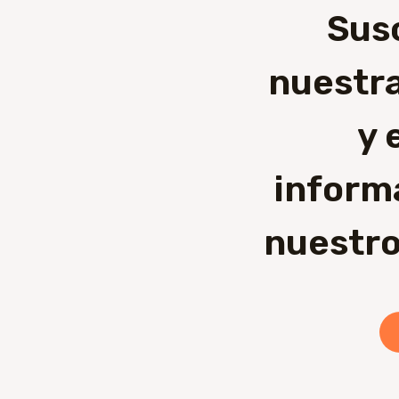
Sus
nuestra
y 
inform
nuestro