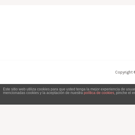
Copyright 
Este sitio web utiliza cookies para que usted tenga la mejor experiencia de usu
mencionadas cookies y la aceptación de nuestra
política de cookies
, pinche el 