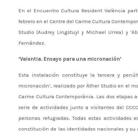
En el Encuentro Cultura Resident València part
febrero en el Centre del Carme Cultura Contempor
Studio (Audrey Lingstuyl y Michael Urrea) y ‘A
Fernández.
‘Valentia. Ensayo para una micronación’
Esta instalación constituye la tercera y penú
micronación’, realizado por Äther Studio en el m
Carme Cultura Contemporània. Las dos etapas ant
serie de actividades junto a visitantes del CCC
personas refugiadas. Todas estas actividades e
constitución de las identidades nacionales y su r