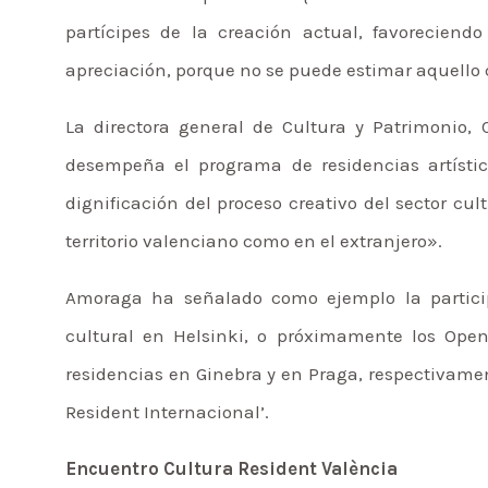
partícipes de la creación actual, favorecien
apreciación, porque no se puede estimar aquello
La directora general de Cultura y Patrimonio
desempeña el programa de residencias artística
dignificación del proceso creativo del sector cu
territorio valenciano como en el extranjero».
Amoraga ha señalado como ejemplo la partici
cultural en Helsinki, o próximamente los Open 
residencias en Ginebra y en Praga, respectivamen
Resident Internacional’.
Encuentro Cultura Resident València