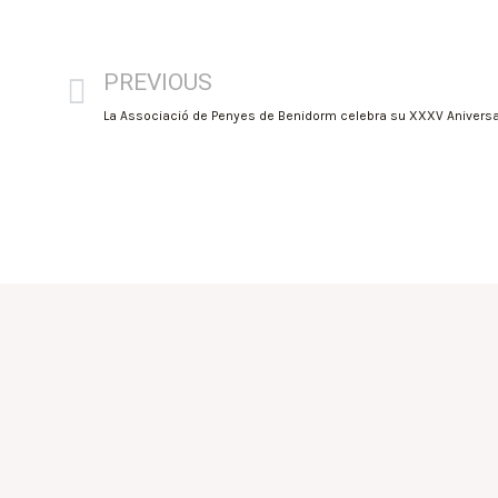
PREVIOUS
La Associació de Penyes de Benidorm celebra su XXXV Aniversa