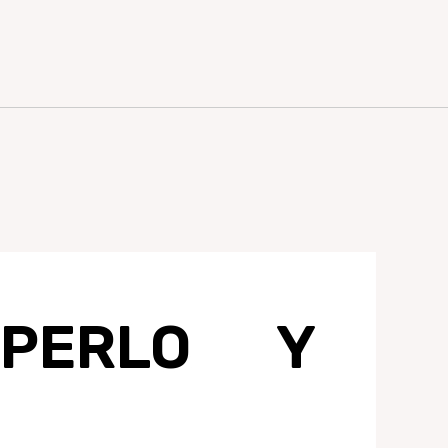
APERLO Y