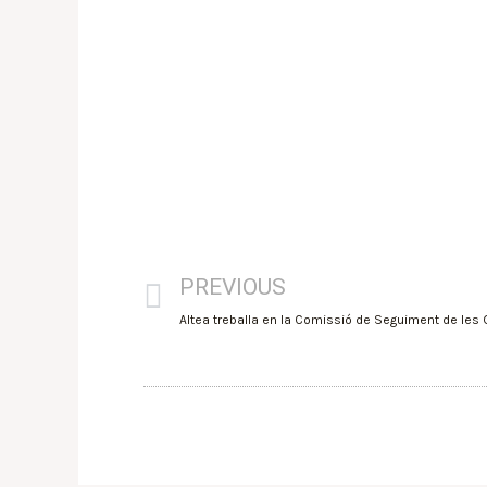
PREVIOUS
Altea treballa en la Comissió de Seguiment de les 