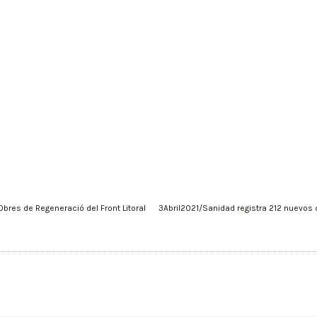
Obres de Regeneració del Front Litoral