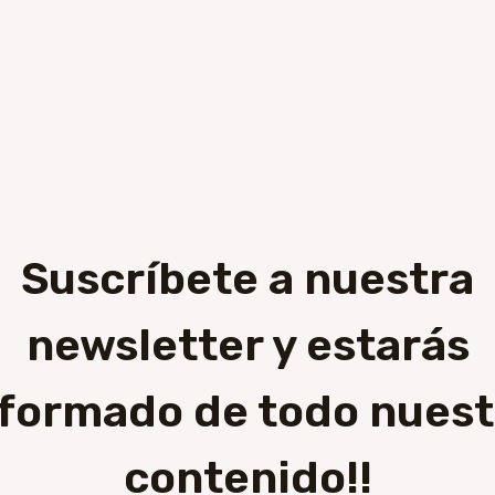
Suscríbete a nuestra
newsletter y estarás
nformado de todo nuest
contenido!!