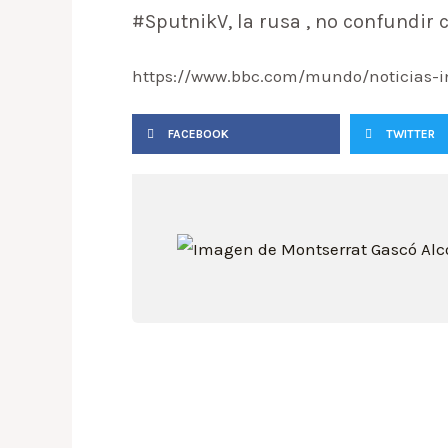
#SputnikV, la rusa , no confundir c
https://www.bbc.com/mundo/noticias-i
FACEBOOK
TWITTER