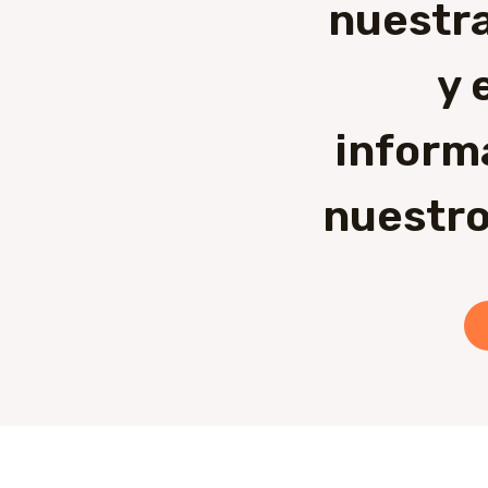
nuestra
y 
inform
nuestro