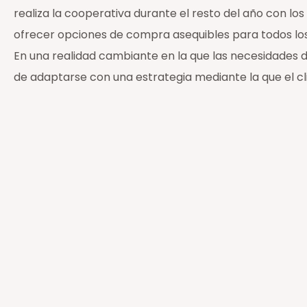
realiza la cooperativa durante el resto del año con l
ofrecer opciones de compra asequibles para todos los
En una realidad cambiante en la que las necesidades d
de adaptarse con una estrategia mediante la que el cl