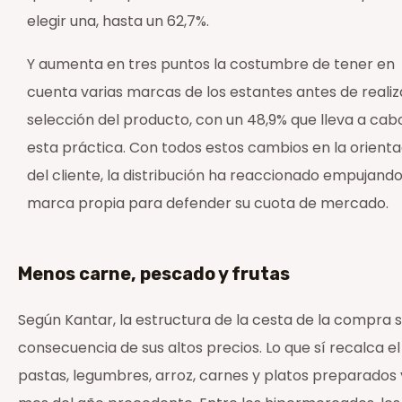
elegir una, hasta un 62,7%.
Y aumenta en tres puntos la costumbre de tener en
cuenta varias marcas de los estantes antes de realiz
selección del producto, con un 48,9% que lleva a cab
esta práctica. Con todos estos cambios en la orienta
del cliente, la distribución ha reaccionado empujando
marca propia para defender su cuota de mercado.
Menos carne, pescado y frutas
Según Kantar, la estructura de la cesta de la compra
consecuencia de sus altos precios. Lo que sí recalca
pastas, legumbres, arroz, carnes y platos preparados