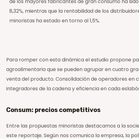
de los mayores fabricantes de gran consumo ha sido
8,32%, mientras que la rentabilidad de los distribuidor
minoristas ha estado en torno al 1,5%.
Para romper con esta dinámica el estudio propone pa
agroalimentaria que se pueden agrupar en cuatro grand
venta del producto. Consolidación de operadores en c
integradores de la cadena y eficiencia en cada eslabó
Consum: precios competitivos
Entre las propuestas minoristas destacamos a la soci
este reportaje. Según nos comunica la empresa, la po