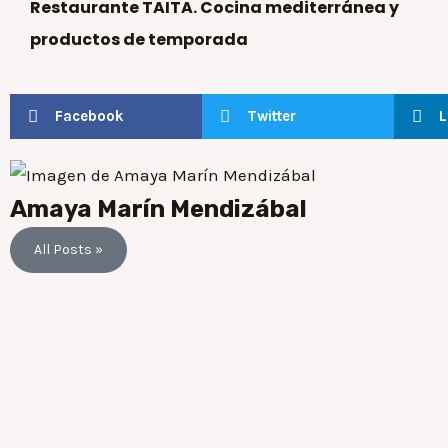
Restaurante TAITA. Cocina mediterránea y
productos de temporada
Facebook
Twitter
L
Amaya Marín Mendizábal
All Posts »