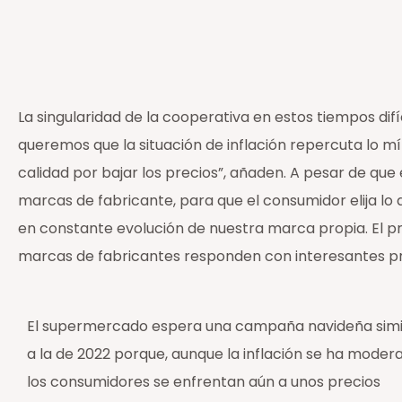
La singularidad de la cooperativa en estos tiempos difí
queremos que la situación de inflación repercuta lo mí
calidad por bajar los precios”, añaden. A pesar de qu
marcas de fabricante, para que el consumidor elija l
en constante evolución de nuestra marca propia. El 
marcas de fabricantes responden con interesantes pro
El supermercado espera una campaña navideña simi
a la de 2022 porque, aunque la inflación se ha moder
los consumidores se enfrentan aún a unos precios