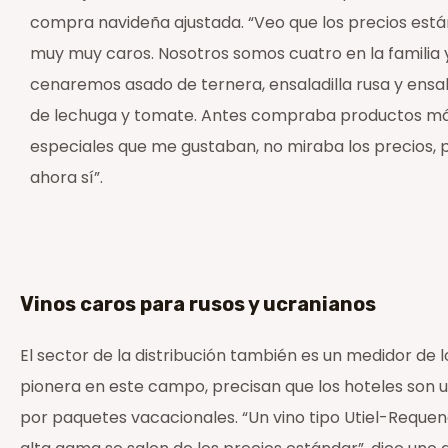
compra navideña ajustada. “Veo que los precios está
muy muy caros. Nosotros somos cuatro en la familia 
cenaremos asado de ternera, ensaladilla rusa y ensa
de lechuga y tomate. Antes compraba productos m
especiales que me gustaban, no miraba los precios, 
ahora sí”.
Vinos caros para rusos y ucranianos
El sector de la distribución también es un medidor d
pionera en este campo, precisan que los hoteles son 
por paquetes vacacionales. “Un vino tipo Utiel-Requena