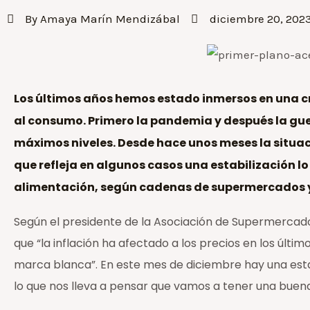
By
Amaya Marín Mendizábal
diciembre 20, 202
Los últimos años hemos estado inmersos en una c
al consumo. Primero la pandemia y después la gue
máximos niveles. Desde hace unos meses la situac
que refleja en algunos casos una estabilización l
alimentación, según cadenas de supermercados 
Según el presidente de la Asociación de Supermercado
que “la inflación ha afectado a los precios en los últim
marca blanca”. En este mes de diciembre hay una estabi
lo que nos lleva a pensar que vamos a tener una bue