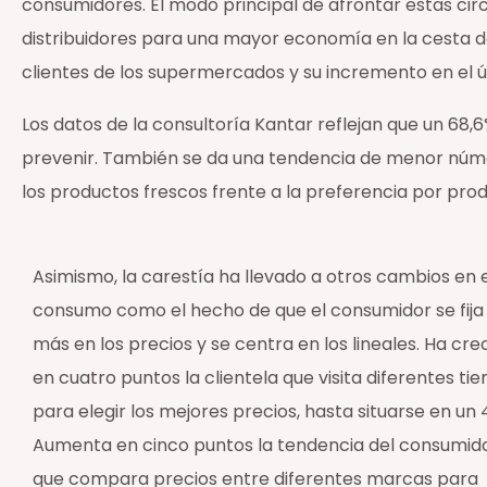
consumidores. El modo principal de afrontar estas circ
distribuidores para una mayor economía en la cesta d
clientes de los supermercados y su incremento en el ú
Los datos de la consultoría Kantar reflejan que un 68,6
prevenir. También se da una tendencia de menor núme
los productos frescos frente a la preferencia por pro
Asimismo, la carestía ha llevado a otros cambios en 
consumo como el hecho de que el consumidor se fija
más en los precios y se centra en los lineales. Ha cre
en cuatro puntos la clientela que visita diferentes ti
para elegir los mejores precios, hasta situarse en un 
Aumenta en cinco puntos la tendencia del consumid
que compara precios entre diferentes marcas para