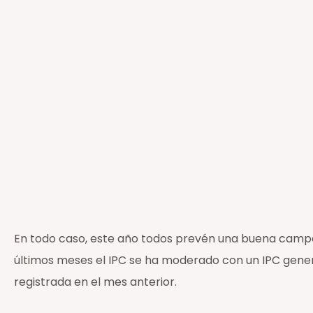
En todo caso, este año todos prevén una buena campañ
últimos meses el IPC se ha moderado con un IPC gener
registrada en el mes anterior.