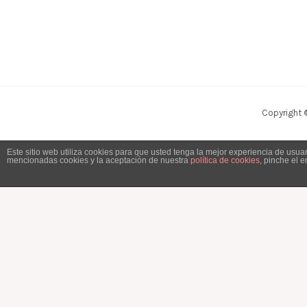
Copyright 
Este sitio web utiliza cookies para que usted tenga la mejor experiencia de usu
mencionadas cookies y la aceptación de nuestra
política de cookies
, pinche el 