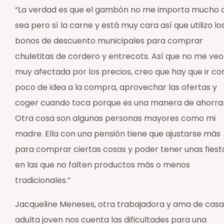
“La verdad es que el gambón no me importa mucho 
sea pero sí la carne y está muy cara así que utilizo lo
bonos de descuento municipales para comprar
chuletitas de cordero y entrecots. Así que no me veo
muy afectada por los precios, creo que hay que ir co
poco de idea a la compra, aprovechar las ofertas y
coger cuando toca porque es una manera de ahorrar
Otra cosa son algunas personas mayores como mi
madre. Ella con una pensión tiene que ajustarse más
para comprar ciertas cosas y poder tener unas fiest
en las que no falten productos más o menos
tradicionales.”
Jacqueline Meneses, otra trabajadora y ama de casa
adulta joven nos cuenta las dificultades para una