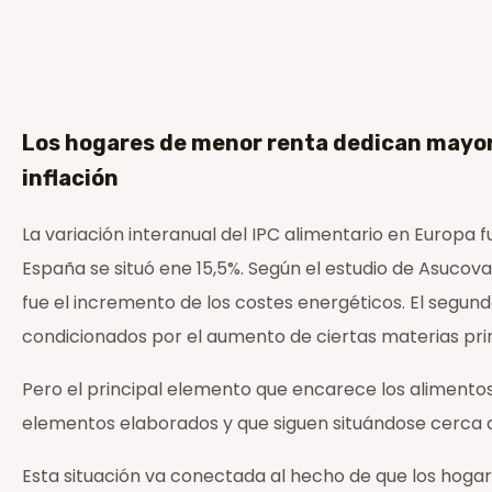
Los hogares de menor renta dedican mayor 
inflación
La variación interanual del IPC alimentario en Europa 
España se situó ene 15,5%. Según el estudio de Asucova e
fue el incremento de los costes energéticos. El segundo
condicionados por el aumento de ciertas materias pr
Pero el principal elemento que encarece los alimentos 
elementos elaborados y que siguen situándose cerca
Esta situación va conectada al hecho de que los hoga