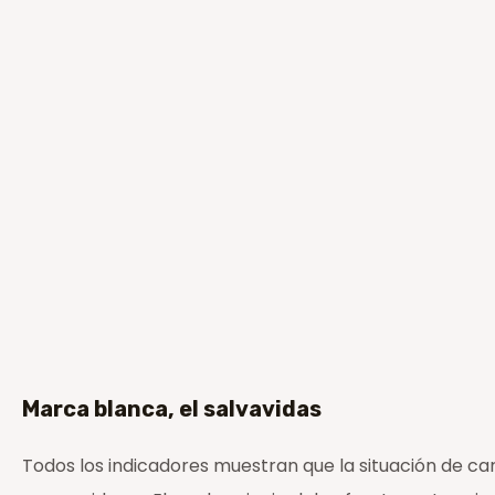
Marca blanca, el salvavidas
Todos los indicadores muestran que la situación de ca