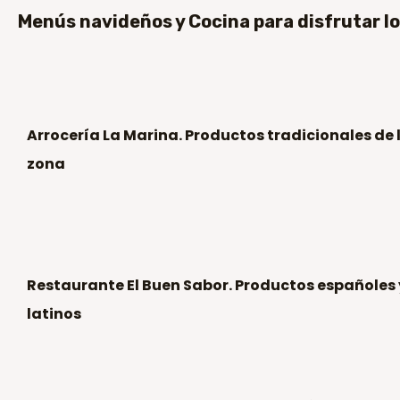
Menús navideños y Cocina para disfrutar l
Arrocería La Marina. Productos tradicionales de 
zona
Restaurante El Buen Sabor. Productos españoles 
latinos