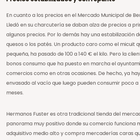
En cuanto a los precios en el Mercado Municipal de Be
Lledó en su charcutería se daban alza de precios a p
algunos precios. Por lo demás hay una estabilización d
quesos o los patés. Un producto caro como el micuit q
pequeña, ha pasado de 100 a 140 € el kilo. Pero la cl
bonos consumo que ha puesto en marcha el ayuntamie
comercios como en otras ocasiones. De hecho, ya hay
envasado al vacío que luego pueden consumir poco a 
meses.
Hermanos Fuster es otra tradicional tienda del merca
panorama muy positivo donde su comercio funciona mejo
adquisitivo medio alto y compra mercaderías caras qu