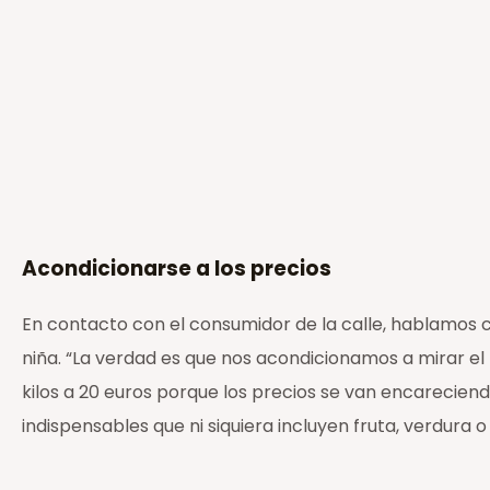
Acondicionarse a los precios
En contacto con el consumidor de la calle, hablamos 
niña. “La verdad es que nos acondicionamos a mirar e
kilos a 20 euros porque los precios se van encarecien
indispensables que ni siquiera incluyen fruta, verdura o