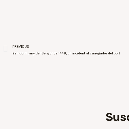
PREVIOUS
Benidorm, any del Senyor de 1446, un incident al carregador del port
Sus