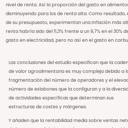
nivel de renta. Así la proporción del gasto en aliment
disminuyendo para los de renta alta. Como resultado,
de su presupuesto, experimentan una inflación más alta
renta habría sido del 11,3% frente a un 9,7% en el 30% d
gasto en electricidad, pero no así en el gasto en car
Las conclusiones del estudio especifican que la cade
de valor agroalimentaria es muy compleja debido a l
fragmentación del número de operadores y el eleva
número de eslabones que la configuran y a la diversi
de actividades específicas que determinan sus
estructuras de costes y márgenes.
Y añaden que la rentabilidad media sobre ventas net