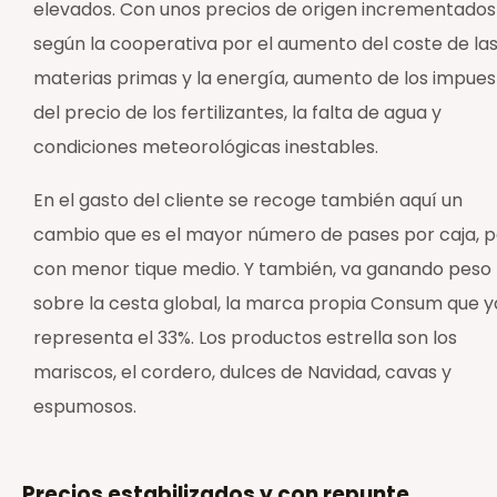
elevados. Con unos precios de origen incrementados
según la cooperativa por el aumento del coste de la
materias primas y la energía, aumento de los impues
del precio de los fertilizantes, la falta de agua y
condiciones meteorológicas inestables.
En el gasto del cliente se recoge también aquí un
cambio que es el mayor número de pases por caja, 
con menor tique medio. Y también, va ganando peso
sobre la cesta global, la marca propia Consum que y
representa el 33%. Los productos estrella son los
mariscos, el cordero, dulces de Navidad, cavas y
espumosos.
Precios estabilizados y con repunte