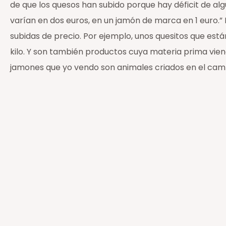
de que los quesos han subido porque hay déficit de al
varían en dos euros, en un jamón de marca en 1 euro.”
subidas de precio. Por ejemplo, unos quesitos que est
kilo. Y son también productos cuya materia prima viene
jamones que yo vendo son animales criados en el camp