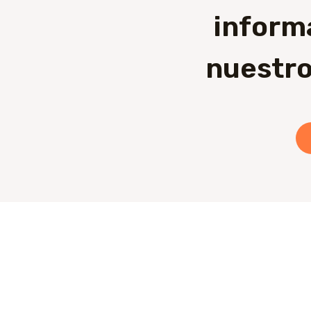
inform
nuestro