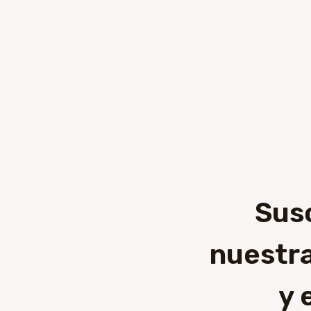
Sus
nuestra
y 