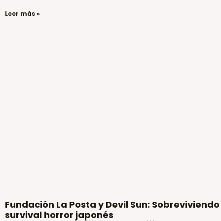
Leer más »
Fundación La Posta y Devil Sun: Sobreviviendo 
survival horror japonés