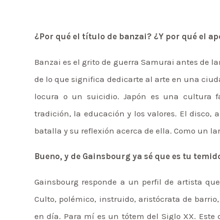
¿Por qué el título de banzai? ¿Y por qué el a
Banzai es el grito de guerra Samurai antes de la
de lo que significa dedicarte al arte en una ci
locura o un suicidio. Japón es una cultura 
tradición, la educación y los valores. El disco
batalla y su reflexión acerca de ella. Como un l
Bueno, y de Gainsbourg ya sé que es tu temid
Gainsbourg responde a un perfil de artista qu
Culto, polémico, instruido, aristócrata de barrio
en día. Para mí es un tótem del Siglo XX. Este d