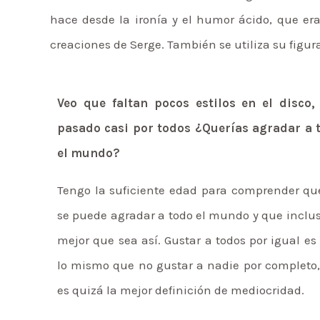
hace desde la ironía y el humor ácido, que er
creaciones de Serge. También se utiliza su figur
Veo que faltan pocos estilos en el disco,
pasado casi por todos ¿Querías agradar a 
el mundo?
Tengo la suficiente edad para comprender qu
se puede agradar a todo el mundo y que inclus
mejor que sea así. Gustar a todos por igual es
lo mismo que no gustar a nadie por completo,
es quizá la mejor definición de mediocridad.