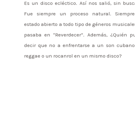
Es un disco ecléctico. Así nos salió, sin busc
Fue siempre un proceso natural. Siempr
estado abierto a todo tipo de géneros musicale
pasaba en “Reverdecer”. Además, ¿Quién p
decir que no a enfrentarse a un son cubano
reggae o un rocanrol en un mismo disco?