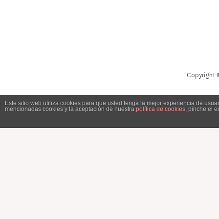
Copyright 
Este sitio web utiliza cookies para que usted tenga la mejor experiencia de usu
mencionadas cookies y la aceptación de nuestra
política de cookies
, pinche el 