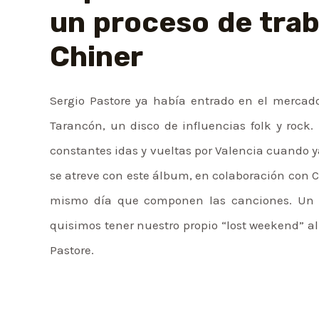
un proceso de trab
Chiner
Sergio Pastore ya había entrado en el mercad
Tarancón, un disco de influencias folk y rock
constantes idas y vueltas por Valencia cuando y
se atreve con este álbum, en colaboración con Ca
mismo día que componen las canciones. Un 
quisimos tener nuestro propio “lost weekend” al 
Pastore.