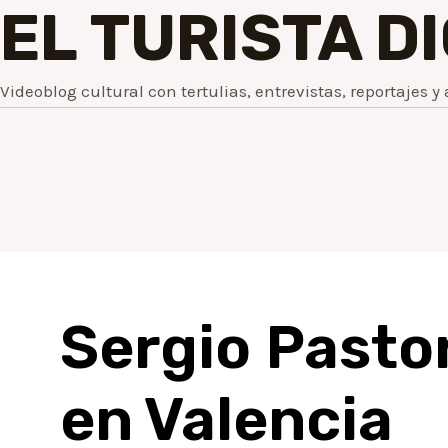
EL TURISTA D
Videoblog cultural con tertulias, entrevistas, reportajes y 
Sergio Pasto
en Valencia