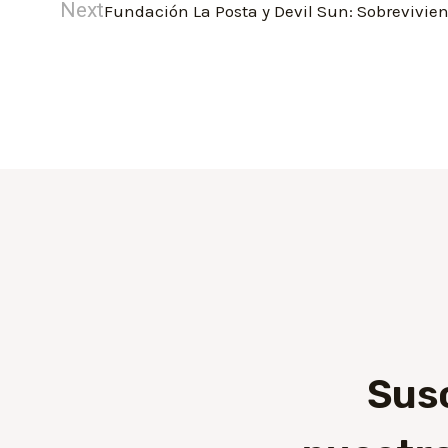
Next
Fundación La Posta y Devil Sun: Sobrevivien
Sus