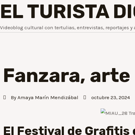
EL TURISTA D
Videoblog cultural con tertulias, entrevistas, reportajes y 
Fanzara, arte 
By
Amaya Marín Mendizábal
octubre 23, 2024
El Festival de Grafitis