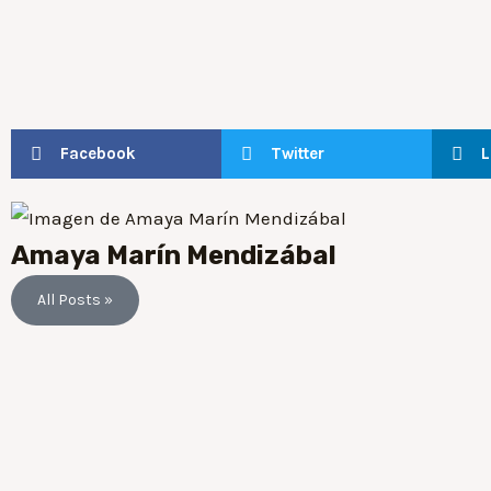
Facebook
Twitter
L
Amaya Marín Mendizábal
All Posts »