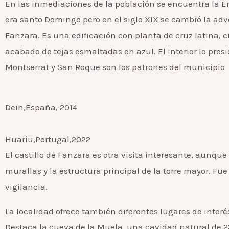
En las inmediaciones de la población se encuentra la Erm
era santo Domingo pero en el siglo XIX se cambió la adv
Fanzara. Es una edificación con planta de cruz latina, 
acabado de tejas esmaltadas en azul. El interior lo presi
Montserrat y San Roque son los patrones del municipio
Deih,España, 2014
Huariu,Portugal,2022
El castillo de Fanzara es otra visita interesante, aunq
murallas y la estructura principal de la torre mayor. Fue 
vigilancia.
La localidad ofrece también diferentes lugares de interé
Destaca la cueva de la Muela, una cavidad natural de 22