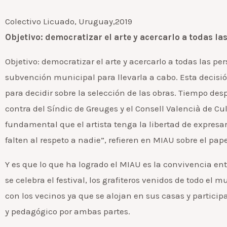
Colectivo Licuado, Uruguay,2019
Objetivo: democratizar el arte y acercarlo a todas la
Objetivo: democratizar el arte y acercarlo a todas las p
subvención municipal para llevarla a cabo. Esta decisi
para decidir sobre la selección de las obras. Tiempo desp
contra del Síndic de Greuges y el Consell Valencià de Cul
fundamental que el artista tenga la libertad de expres
falten al respeto a nadie”, refieren en MIAU sobre el pa
Y es que lo que ha logrado el MIAU es la convivencia ent
se celebra el festival, los grafiteros venidos de todo el
con los vecinos ya que se alojan en sus casas y parti
y pedagógico por ambas partes.