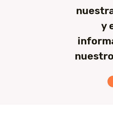
nuestra
y 
inform
nuestro