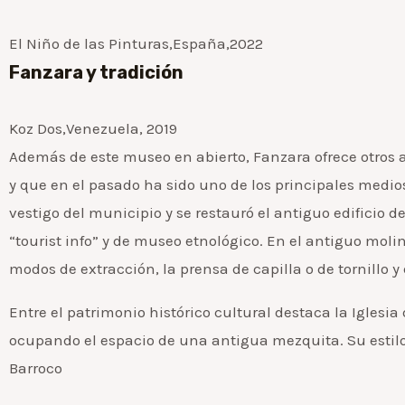
El Niño de las Pinturas,España,2022
Fanzara y tradición
Koz Dos,Venezuela, 2019
Además de este museo en abierto, Fanzara ofrece otros at
y que en el pasado ha sido uno de los principales medios
vestigo del municipio y se restauró el antiguo edificio 
“tourist info” y de museo etnológico. En el antiguo mo
modos de extracción, la prensa de capilla o de tornillo y 
Entre el patrimonio histórico cultural destaca la Iglesia
ocupando el espacio de una antigua mezquita. Su estilo 
Barroco