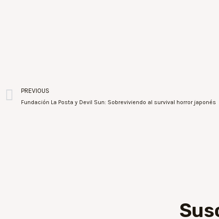
PREVIOUS
Fundación La Posta y Devil Sun: Sobreviviendo al survival horror japonés
Sus