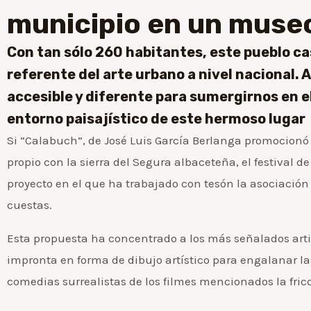
municipio en un museo
Con tan sólo 260 habitantes, este pueblo ca
referente del arte urbano a nivel nacional. 
accesible y diferente para sumergirnos en el
entorno paisajístico de este hermoso lugar
Si “Calabuch”, de José Luis García Berlanga promocionó 
propio con la sierra del Segura albaceteña, el festival 
proyecto en el que ha trabajado con tesón la asociació
cuestas.
Esta propuesta ha concentrado a los más señalados art
impronta en forma de dibujo artístico para engalanar la
comedias surrealistas de los filmes mencionados la fric