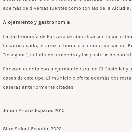
además de diversas fuentes como son las de la Alcudia, 
Alojamiento y gastronomía
La gastronomía de Fanzara se identifica con la del interio
la carne asada, el arroz al horno o el embutido casero. E
“rosegons”, la torta de almendra y los pastizos de boniat
Fanzara cuenta con alojamiento rural en El Castellet y 
casas de este tipo. El municipio oferta además dos rest
caseras anteriormente citadas.
Julian Arranz,España, 2015
Slim Safont,España, 2022