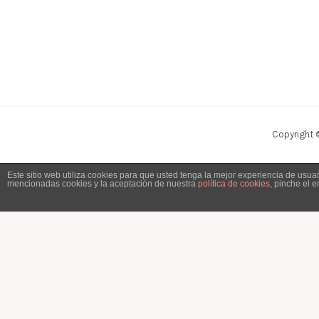
Copyright 
Este sitio web utiliza cookies para que usted tenga la mejor experiencia de usu
mencionadas cookies y la aceptación de nuestra
política de cookies
, pinche el 