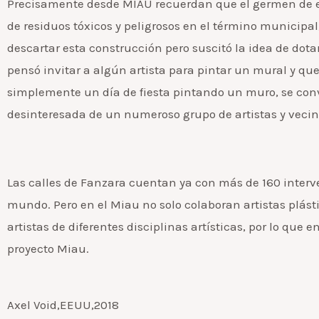
Precisamente desde MIAU recuerdan que el germen de est
de residuos tóxicos y peligrosos en el término municipal
descartar esta construcción pero suscitó la idea de dota
pensó invitar a algún artista para pintar un mural y que r
simplemente un día de fiesta pintando un muro, se convir
desinteresada de un numeroso grupo de artistas y vecinos
Las calles de Fanzara cuentan ya con más de 160 interve
mundo. Pero en el Miau no solo colaboran artistas plás
artistas de diferentes disciplinas artísticas, por lo que 
proyecto Miau.
Axel Void,EEUU,2018