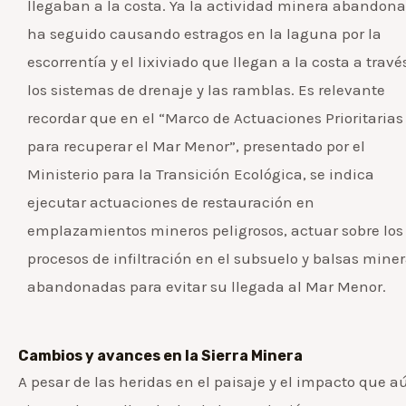
llegaban a la costa. Ya la actividad minera abandon
ha seguido causando estragos en la laguna por la
escorrentía y el lixiviado que llegan a la costa a travé
los sistemas de drenaje y las ramblas. Es relevante
recordar que en el “Marco de Actuaciones Prioritarias
para recuperar el Mar Menor”, presentado por el
Ministerio para la Transición Ecológica, se indica
ejecutar actuaciones de restauración en
emplazamientos mineros peligrosos, actuar sobre los
procesos de infiltración en el subsuelo y balsas mine
abandonadas para evitar su llegada al Mar Menor.
Cambios y avances en la Sierra Minera
A pesar de las heridas en el paisaje y el impacto que a