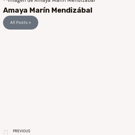
Amaya Marín Mendizábal
All Posts »
PREVIOUS