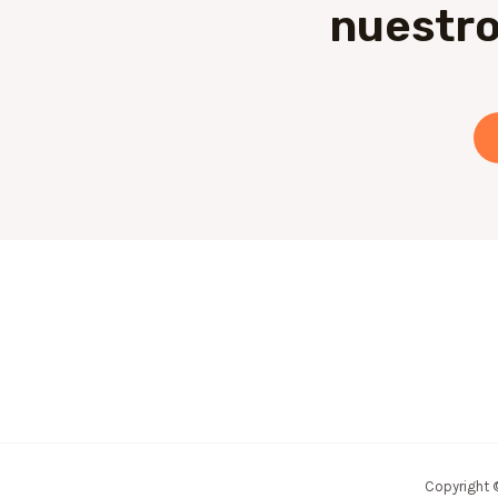
nuestro
Copyright 