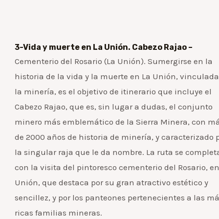
3-Vida y muerte en La Unión. Cabezo Rajao –
Cementerio del Rosario (La Unión). Sumergirse en la
historia de la vida y la muerte en La Unión, vinculada
la minería, es el objetivo de itinerario que incluye el
Cabezo Rajao, que es, sin lugar a dudas, el conjunto
minero más emblemático de la Sierra Minera, con m
de 2000 años de historia de minería, y caracterizado 
la singular raja que le da nombre. La ruta se complet
con la visita del pintoresco cementerio del Rosario, e
Unión, que destaca por su gran atractivo estético y
sencillez, y por los panteones pertenecientes a las m
ricas familias mineras.