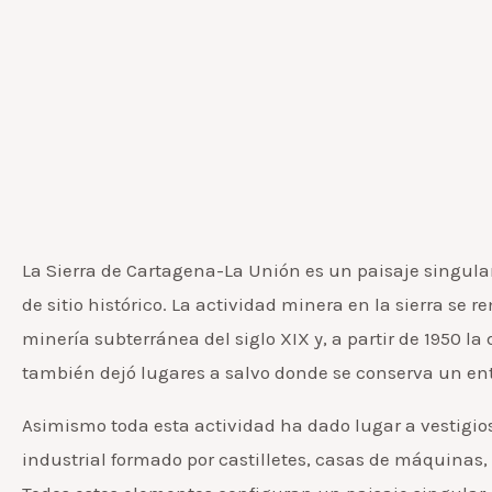
La Sierra de Cartagena-La Unión es un paisaje singular
de sitio histórico. La actividad minera en la sierra se
minería subterránea del siglo XIX y, a partir de 1950 la 
también dejó lugares a salvo donde se conserva un en
Asimismo toda esta actividad ha dado lugar a vestigio
industrial formado por castilletes, casas de máquinas,