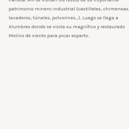
patrimonio minero-industrial (castilletes, chimeneas
lavaderos, túneles, polvorines…). Luego se llega a
Alumbres donde se visita su magnífico y restaurado
Molino de viento para picar esparto.