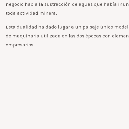
negocio hacia la sustracción de aguas que había inunda
toda actividad minera.
Esta dualidad ha dado lugar a un paisaje único modelad
de maquinaria utilizada en las dos épocas con element
empresarios.