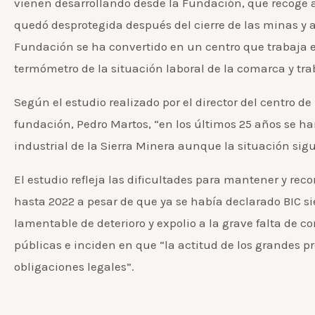
vienen desarrollando desde la Fundación, que recoge a
quedó desprotegida después del cierre de las minas y 
Fundación se ha convertido en un centro que trabaja el
termómetro de la situación laboral de la comarca y tra
Según el estudio realizado por el director del centro de
fundación, Pedro Martos, “en los últimos 25 años se h
industrial de la Sierra Minera aunque la situación sig
El estudio refleja las dificultades para mantener y reco
hasta 2022 a pesar de que ya se había declarado BIC s
lamentable de deterioro y expolio a la grave falta de c
públicas e inciden en que “la actitud de los grandes p
obligaciones legales”.