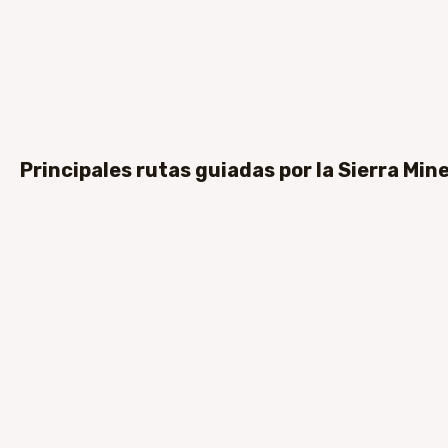
Principales rutas guiadas por la Sierra Min