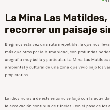
La Mina Las Matildes,
recorrer un paisaje s
Elegimos esta vez una ruta irrepetible, la que nos lle
más que otros por la humanidad, con profundas heridas
orografía muy bella y particular. La Mina Las Matildes
ambiental y cultural de una zona que vivió bajo los va
propietarios.
La idiosincrasia de este entorno se forjó con la activid
la excavación continua de túneles. Con el paso de los añ