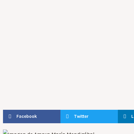
Facebook
Twitter
L