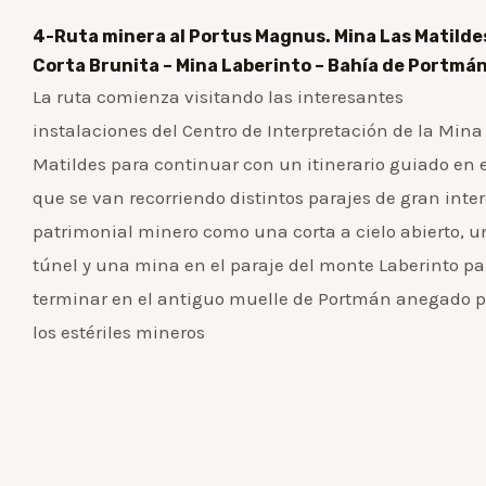
4-Ruta minera al Portus Magnus. Mina Las Matilde
Corta Brunita – Mina Laberinto – Bahía de Portmán
La ruta comienza visitando las interesantes
instalaciones del Centro de Interpretación de la Mina
Matildes para continuar con un itinerario guiado en 
que se van recorriendo distintos parajes de gran inte
patrimonial minero como una corta a cielo abierto, u
túnel y una mina en el paraje del monte Laberinto pa
terminar en el antiguo muelle de Portmán anegado p
los estériles mineros