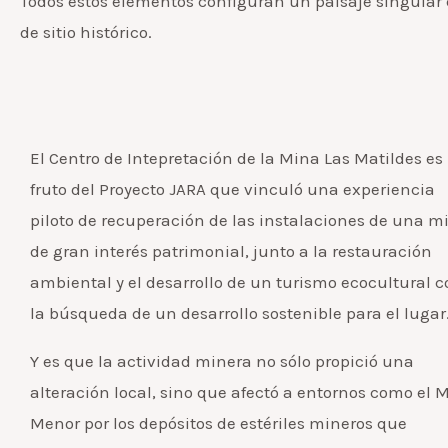
Todos estos elementos configuran un paisaje singular q
de sitio histórico.
El Centro de Intepretación de la Mina Las Matildes es
fruto del Proyecto JARA que vinculó una experiencia
piloto de recuperación de las instalaciones de una m
de gran interés patrimonial, junto a la restauración
ambiental y el desarrollo de un turismo ecocultural 
la búsqueda de un desarrollo sostenible para el lugar
Y es que la actividad minera no sólo propició una
alteración local, sino que afectó a entornos como el 
Menor por los depósitos de estériles mineros que