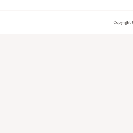
Copyright 