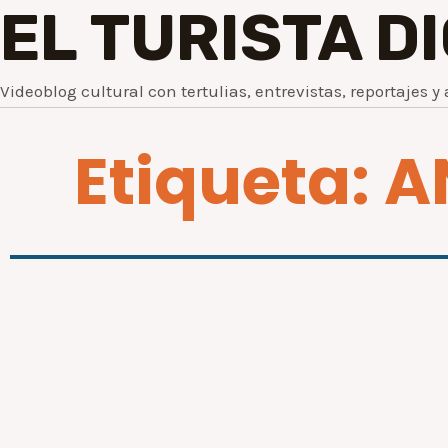
EL TURISTA D
Videoblog cultural con tertulias, entrevistas, reportajes y 
Etiqueta: 