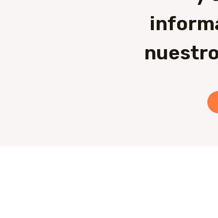
inform
nuestro