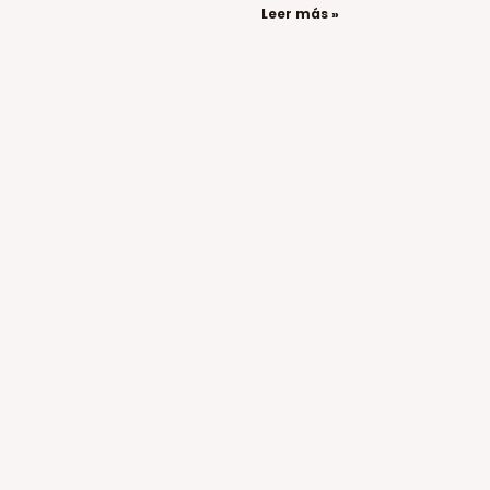
Leer más »