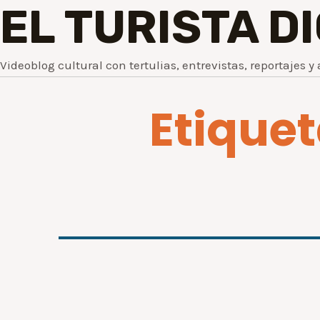
EL TURISTA D
Videoblog cultural con tertulias, entrevistas, reportajes y 
Etiquet