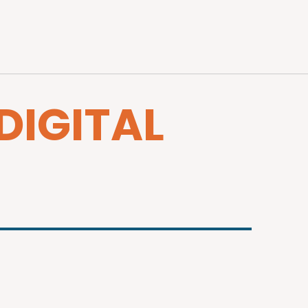
 DIGITAL