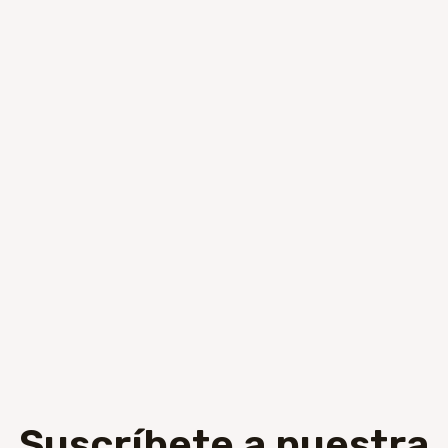
Suscríbete a nuestra