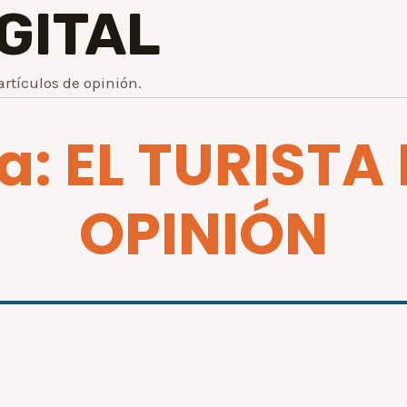
IGITAL
artículos de opinión.
a: EL TURISTA
OPINIÓN