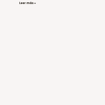
Leer más »