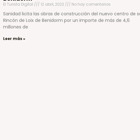
El Turista Digital
12 abril, 2022
No hay comentarios
Sanidad licita las obras de construcción del nuevo centro de s
Rincón de Loix de Benidorm por un importe de más de 4,6
millones de
Leer más »