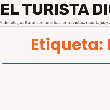
EL TURISTA D
Videoblog cultural con tertulias, entrevistas, reportajes y 
Etiqueta: