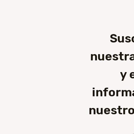
Sus
nuestra
y 
inform
nuestro