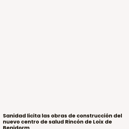
Sanidad licita las obras de construcción del
nuevo centro de salud Rincón de Loix de
Benidorm