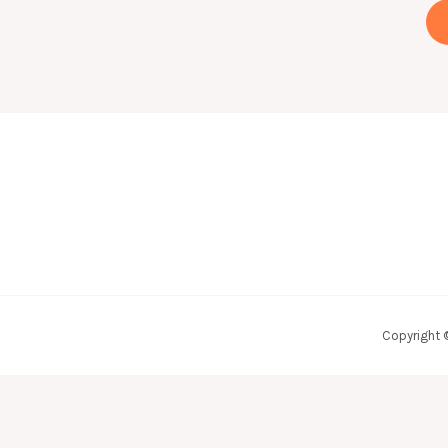
Copyright 