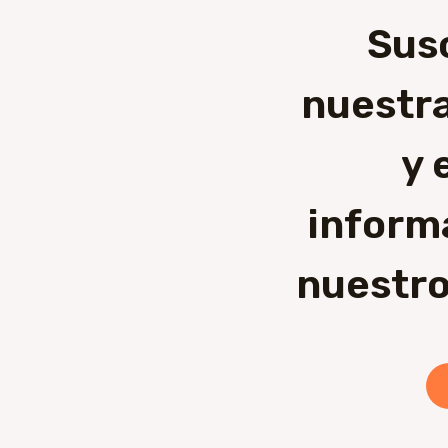
Sus
nuestra
y 
inform
nuestro