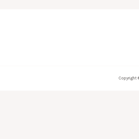
Copyright 