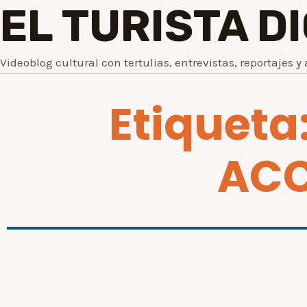
EL TURISTA D
Videoblog cultural con tertulias, entrevistas, reportajes y 
Etiqueta
ACC