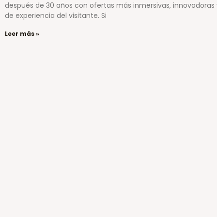
después de 30 años con ofertas más inmersivas, innovadoras 
de experiencia del visitante. Si
Leer más »