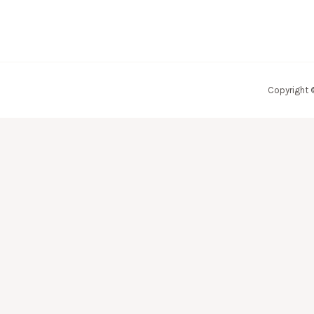
Copyright 