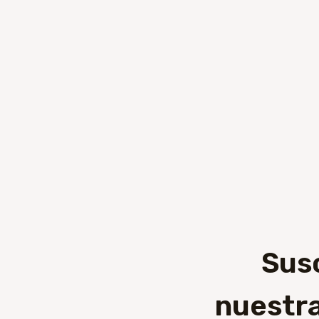
Sus
nuestra