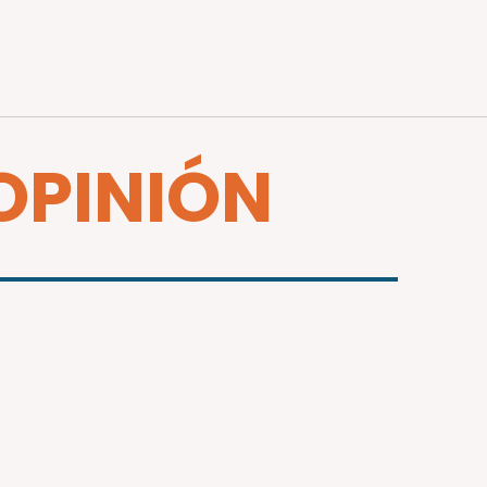
 OPINIÓN