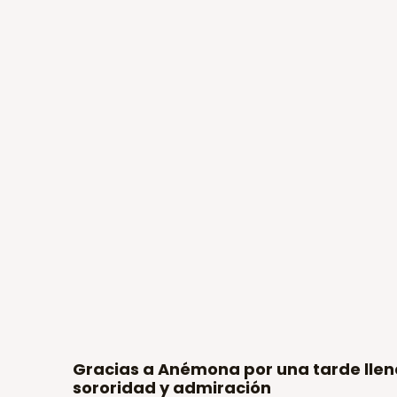
Gracias a Anémona por una tarde llen
sororidad y admiración