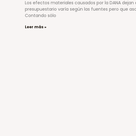
Los efectos materiales causados por la DANA dejan 
presupuestario varía según las fuentes pero que as
Contando sólo
Leer más »