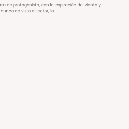
 de protagonista, con la inspiración del viento y
nunca de vista al lector, la