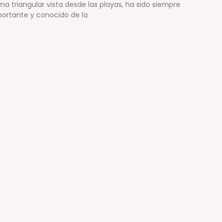
rma triangular vista desde las playas, ha sido siempre
ortante y conocido de la