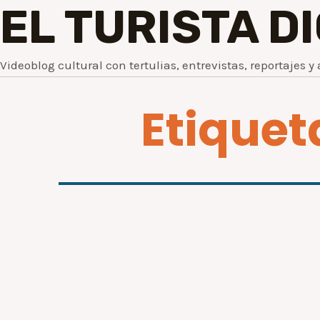
EL TURISTA D
Videoblog cultural con tertulias, entrevistas, reportajes y 
Etiquet