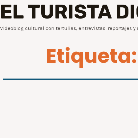
EL TURISTA D
Videoblog cultural con tertulias, entrevistas, reportajes y 
Etiqueta