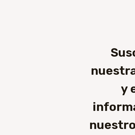
Sus
nuestra
y 
inform
nuestro