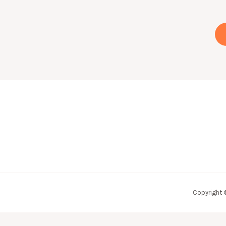
Copyright 