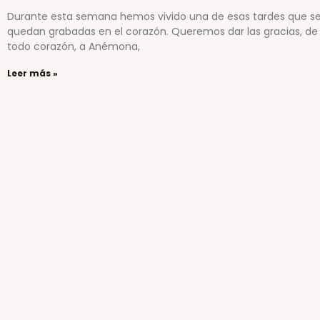
Durante esta semana hemos vivido una de esas tardes que s
quedan grabadas en el corazón. Queremos dar las gracias, de
todo corazón, a Anémona,
Leer más »