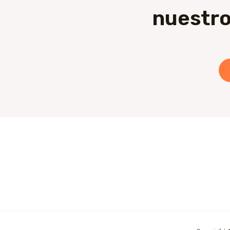
nuestro