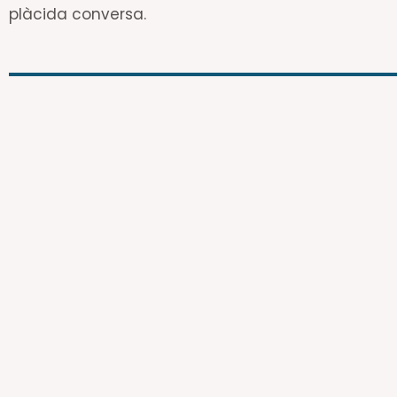
plàcida conversa.