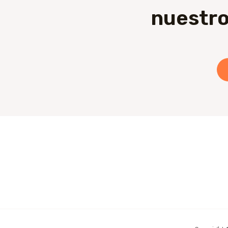
nuestro