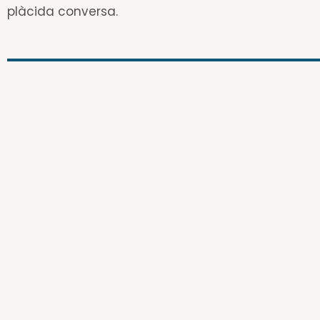
plàcida conversa.