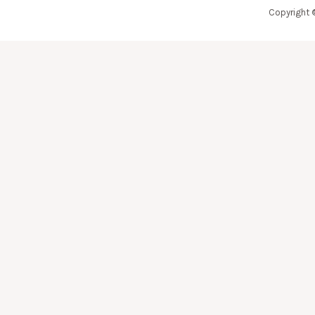
Copyright 