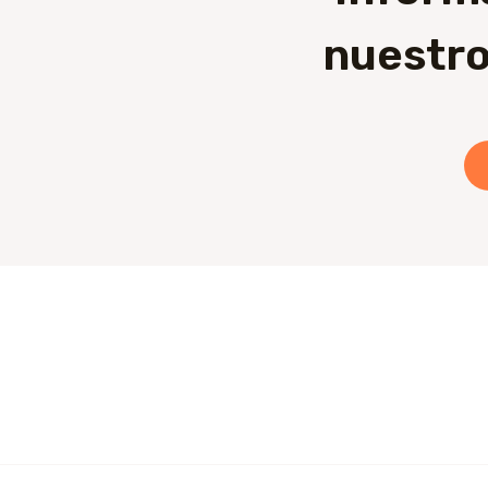
nuestro