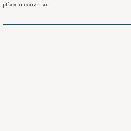
plàcida conversa.