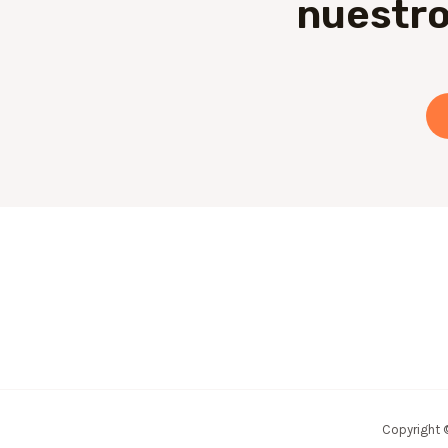
nuestro
Copyright 