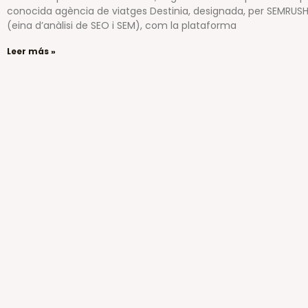
conocida agència de viatges Destinia, designada, per SEMRUS
(eina d’anàlisi de SEO i SEM), com la plataforma
Leer más »