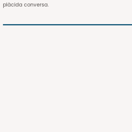
plàcida conversa.