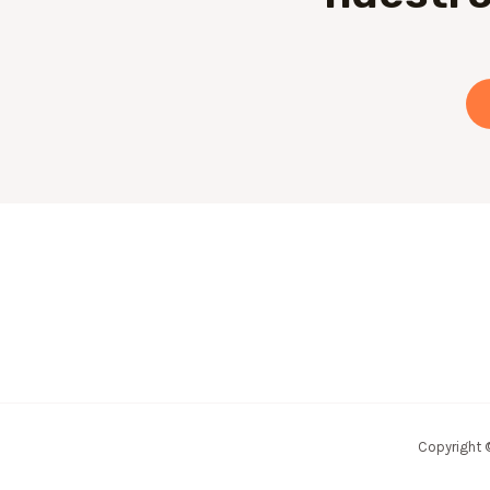
Copyright 