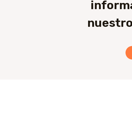
inform
nuestro