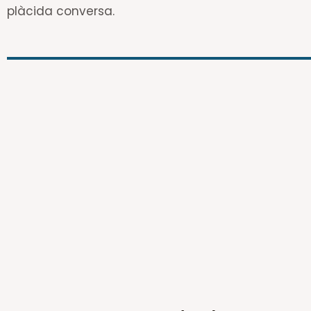
plàcida conversa.