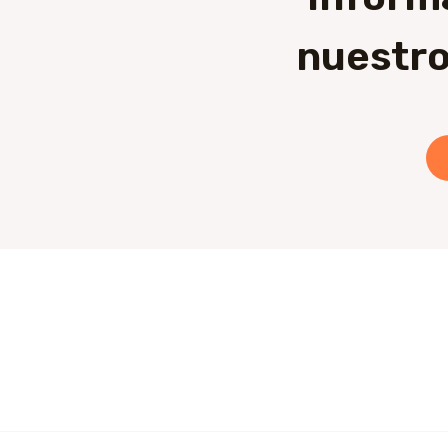
nuestro