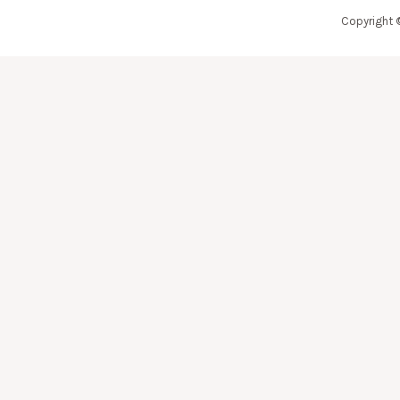
Copyright 