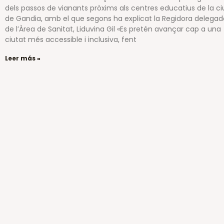
dels passos de vianants pròxims als centres educatius de la ci
de Gandia, amb el que segons ha explicat la Regidora delegad
de l’Àrea de Sanitat, Liduvina Gil «Es pretén avançar cap a una
ciutat més accessible i inclusiva, fent
Leer más »