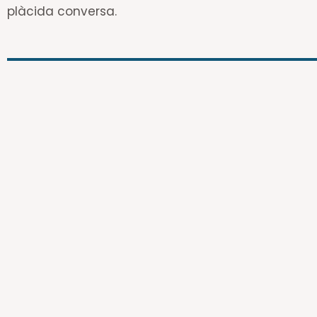
plàcida conversa.