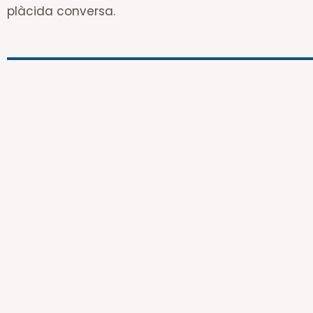
plàcida conversa.