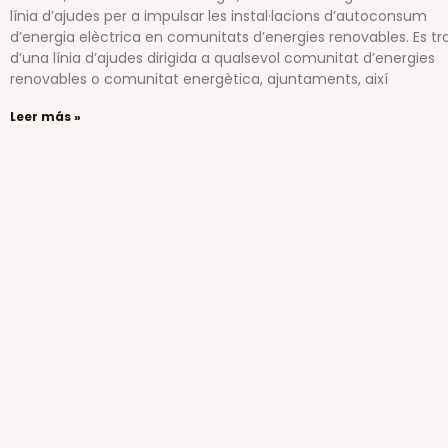
línia d’ajudes per a impulsar les instal·lacions d’autoconsum
d’energia elèctrica en comunitats d’energies renovables. Es tr
d’una línia d’ajudes dirigida a qualsevol comunitat d’energies
renovables o comunitat energètica, ajuntaments, així
Leer más »