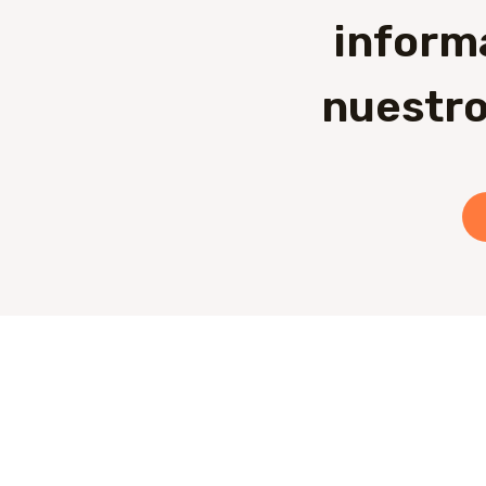
inform
nuestro