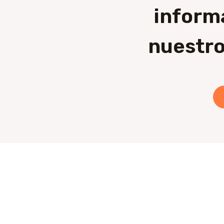
inform
nuestro