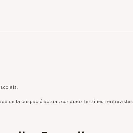
 socials.
da de la crispació actual, condueix tertúlies i entrevistes